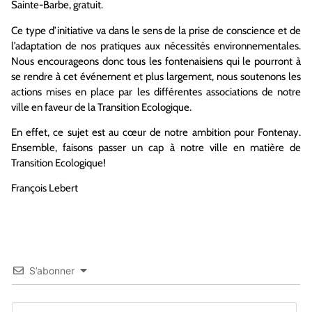
Sainte-Barbe, gratuit.
Ce type d’initiative va dans le sens de la prise de conscience et de
l’adaptation de nos pratiques aux nécessités environnementales.
Nous encourageons donc tous les fontenaisiens qui le pourront à
se rendre à cet événement et plus largement, nous soutenons les
actions mises en place par les différentes associations de notre
ville en faveur de la Transition Ecologique.
En effet, ce sujet est au cœur de notre ambition pour Fontenay.
Ensemble, faisons passer un cap à notre ville en matière de
Transition Ecologique!
François Lebert
S’abonner