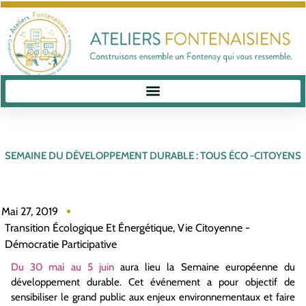
SEMAINE DU DÉVELOPPEMENT DURABLE : TOUS ÉCO -CITOYENS
Mai 27, 2019
Transition Écologique Et Énergétique
,
Vie Citoyenne -
Démocratie Participative
Du 30 mai au 5 juin
aura lieu la Semaine européenne du
développement durable. Cet événement a pour objectif de
sensibiliser le grand public aux enjeux environnementaux et faire