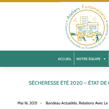
ACCUEIL
NOTRE ÉQUIPE
SÉCHERESSE ÉTÉ 2020 – ÉTAT DE
Mai 16, 2021
Bandeau Actualités
,
Relations Avec Le 