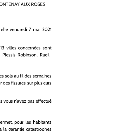
 FONTENAY AUX ROSES
elle vendredi 7 mai 2021
 13 villes concernées sont
 Plessis-Robinson, Rueil-
s sols au fil des semaines
des fissures sur plusieurs
es vous n’avez pas effectué
permet, pour les habitants
 la garantie catastrophes