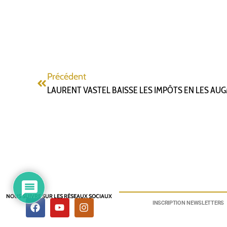
Précédent
LAURENT VASTEL BAISSE LES IMPÔTS EN LES A
NOUS SUIVRE SUR LES RÉSEAUX SOCIAUX
INSCRIPTION NEWSLETTERS