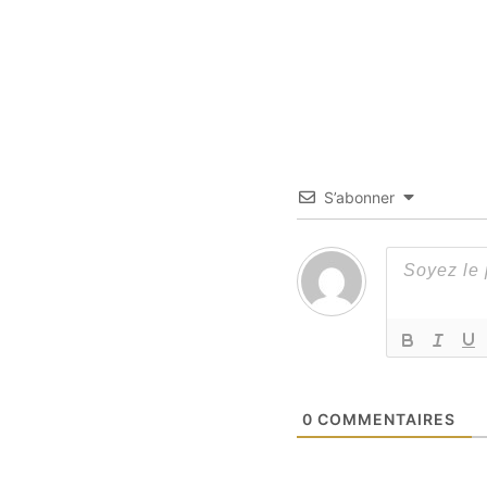
S’abonner
0
COMMENTAIRES