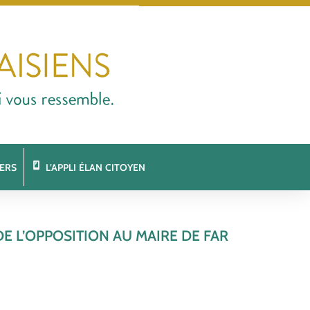
ERS
L’APPLI ÉLAN CITOYEN
E L’OPPOSITION AU MAIRE DE FAR