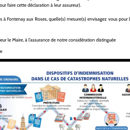
our faire cette déclaration à leur assureur).
és à Fontenay aux Roses, quelle(s) mesure(s) envisagez vous pour l
eur le Maire, à l’assurance de notre considération distinguée
le