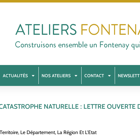
ACTUALITÉS
NOS ATELIERS
CONTACT
NEWSLETT
 CATASTROPHE NATURELLE : LETTRE OUVERTE D
Territoire, Le Département, La Région Et L'Etat