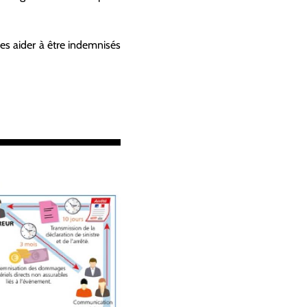
es aider à être indemnisés