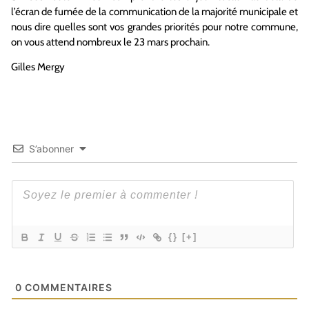
l’écran de fumée de la communication de la majorité municipale et
nous dire quelles sont vos grandes priorités pour notre commune,
on vous attend nombreux le 23 mars prochain.
Gilles Mergy
S’abonner
{}
[+]
0
COMMENTAIRES