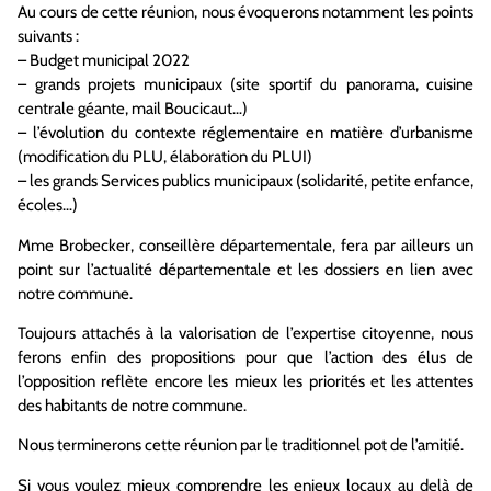
Au cours de cette réunion, nous évoquerons notamment les points
suivants :
– Budget municipal 2022
– grands projets municipaux (site sportif du panorama, cuisine
centrale géante, mail Boucicaut…)
– l’évolution du contexte réglementaire en matière d’urbanisme
(modification du PLU, élaboration du PLUI)
– les grands Services publics municipaux (solidarité, petite enfance,
écoles…)
Mme Brobecker, conseillère départementale, fera par ailleurs un
point sur l’actualité départementale et les dossiers en lien avec
notre commune.
Toujours attachés à la valorisation de l’expertise citoyenne, nous
ferons enfin des propositions pour que l’action des élus de
l’opposition reflète encore les mieux les priorités et les attentes
des habitants de notre commune.
Nous terminerons cette réunion par le traditionnel pot de l’amitié.
Si vous voulez mieux comprendre les enjeux locaux au delà de