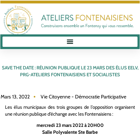
SAVE THE DATE : RÉUNION PUBLIQUE LE 23 MARS DES ÉLUS EELV,
PRG-ATELIERS FONTENAISIENS ET SOCIALISTES
Mars 13, 2022
Vie Citoyenne - Démocratie Participative
Les élus municipaux des trois groupes de l’opposition organisent
une réunion publique d’échange avec les Fontenaisiens :
mercredi 23 mars 2022 à 20H00
Salle Polyvalente Ste Barbe