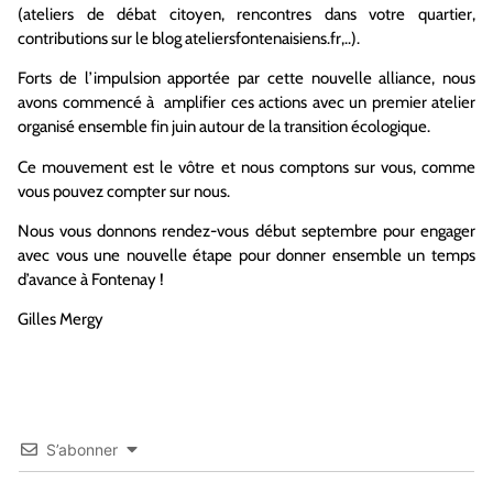
(ateliers de débat citoyen, rencontres dans votre quartier,
contributions sur le blog ateliersfontenaisiens.fr,..).
Forts de l’impulsion apportée par cette nouvelle alliance, nous
avons commencé à amplifier ces actions avec un premier atelier
organisé ensemble fin juin autour de la transition écologique.
Ce mouvement est le vôtre et nous comptons sur vous, comme
vous pouvez compter sur nous.
Nous vous donnons rendez-vous début septembre pour engager
avec vous une nouvelle étape pour donner ensemble un temps
d’avance à Fontenay !
Gilles Mergy
S’abonner