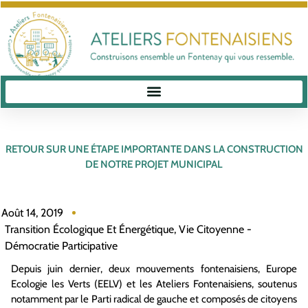
RETOUR SUR UNE ÉTAPE IMPORTANTE DANS LA CONSTRUCTION
DE NOTRE PROJET MUNICIPAL
Août 14, 2019
Transition Écologique Et Énergétique
,
Vie Citoyenne -
Démocratie Participative
Depuis juin dernier, deux mouvements fontenaisiens, Europe
Ecologie les Verts (EELV) et les Ateliers Fontenaisiens, soutenus
notamment par le Parti radical de gauche et
composés de citoyens