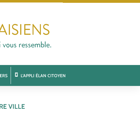
ERS
L’APPLI ÉLAN CITOYEN
E VILLE