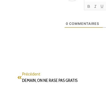
0
COMMENTAIRES
Précédent
DEMAIN, ON NE RASE PAS GRATIS