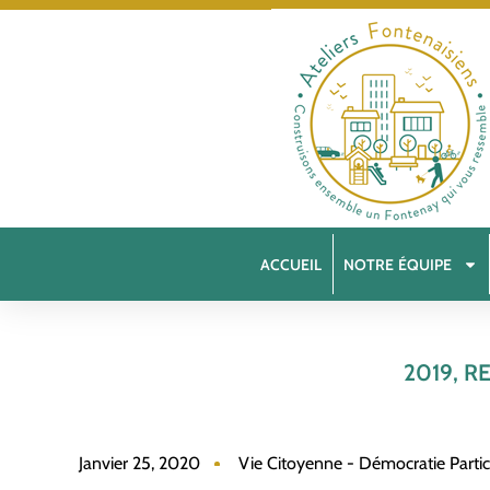
ACCUEIL
NOTRE ÉQUIPE
2019, 
Janvier 25, 2020
Vie Citoyenne - Démocratie Partic