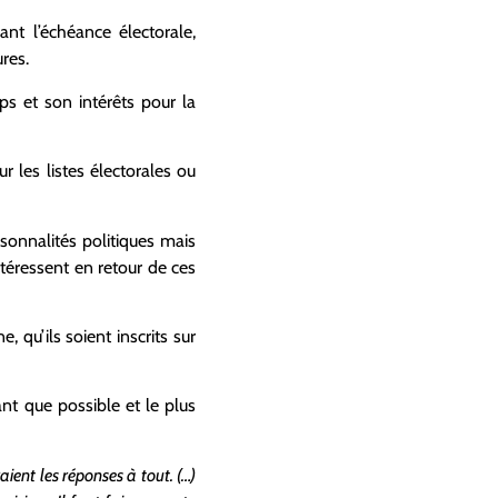
ant l’échéance électorale,
res.
ps et son intérêts pour la
ur les listes électorales ou
sonnalités politiques mais
téressent en retour de ces
 qu’ils soient inscrits sur
nt que possible et le plus
ent les réponses à tout. (…)