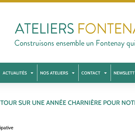
ACTUALITÉS
NOS ATELIERS
CONTACT
NEWSLETT
RETOUR SUR UNE ANNÉE CHARNIÈRE POUR NOTR
ipative