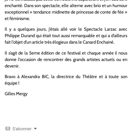
enchanté. Dans son spectacle, elle alterne avec brio et un humour
exceptionnel « tendance midinette de princesse de conte de fée »
et féminisme.
Il y a quelques jours, j’étais allé voir le Spectacle Larzac avec
Philippe Durand qui était tout aussi remarquable et qui a d’ailleurs
fait l’objet d’un article très élogieux dans le Canard Enchainé.
Il s’agit de la 5eme édition de ce festival et chaque année il nous
donne l’occasion de rencontrer des grands artistes actuels ou en
devenir.
Bravo à Alexandra BIC, la directrice du Théâtre et à toute son
équipe !
Gilles Mergy
S’abonner