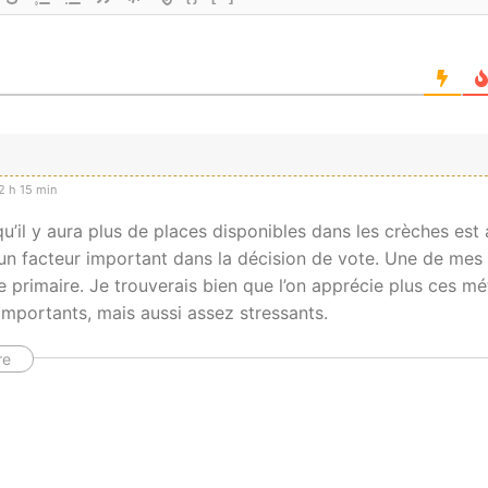
 h 15 min
’il y aura plus de places disponibles dans les crèches est 
un facteur important dans la décision de vote. Une de mes 
 primaire. Je trouverais bien que l’on apprécie plus ces mé
mportants, mais aussi assez stressants.
re