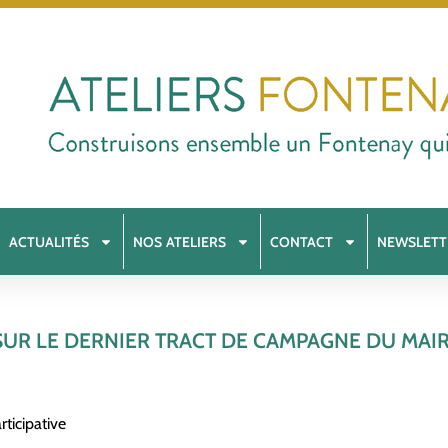
ACTUALITÉS
NOS ATELIERS
CONTACT
NEWSLETT
UR LE DERNIER TRACT DE CAMPAGNE DU MAI
ticipative