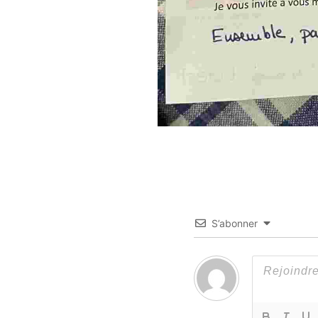
S’abonner