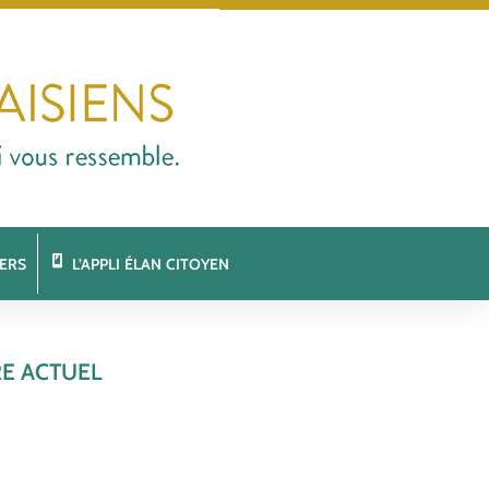
ERS
L’APPLI ÉLAN CITOYEN
RE ACTUEL