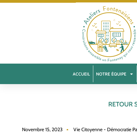
ACCUEIL
NOTRE ÉQUIPE
RETOUR S
Novembre 15, 2023
Vie Citoyenne - Démocratie Par