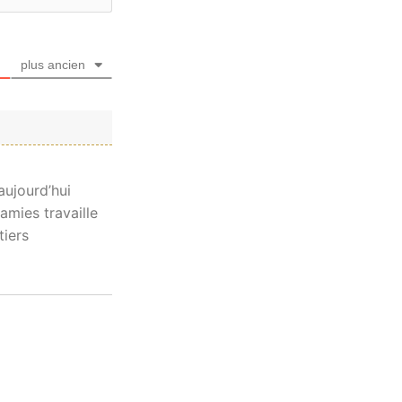
plus ancien
aujourd’hui
amies travaille
tiers