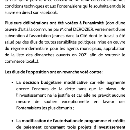
conditions techniques et aux Fontenaisiens qui le souhaitaient de le
suivre en direct sur Facebook.
Plusieurs délibérations ont été votées à l’unanimité
(don d’une
œuvre d’art à la commune par Michel DEROZIER, versement d’une
subvention à l’association Jeunes dans la Cité dont le travail a été
salué par des élus de toutes sensibilités politiques, mise en œuvre
du régime indemnitaire pour les agents municipaux, approbation
de la liste des dimanches ouverts en 2021 afin de soutenir le
commerce local…).
Les élus de l’opposition ont en revanche voté contre :
La décision budgétaire modificative
car elle augmente
encore l’encours de la dette sans que le niveau de
l’investissement ne le justifie et car elle ne prévoit aucune
mesure de soutien exceptionnelle en faveur des
Fontenaisiens les plus démunis ;
La modification de l’autorisation de programme et crédits
de paiement concernant trois projets d’investissement