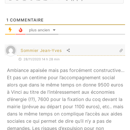
1
COMMENTAIRE
plus ancien
Sommier Jean-Yves
28/11/2020 14 h 28 min
Ambiance apaisée mais pas forcément constructive…
Et pas un centime pour l’accompagnement social
alors que dans le même temps on donne 9500 euros
à Vinci au titre de l’intéressement aux économies
d’énergie (!?), 7600 pour la fixation du coq devant la
mairie (prévue au départ pour 1100 euros), etc.. mais
dans le même temps on complique l’accès aux aides
sociales ce qui permet de dire qu’il n’y a pas de
demandes. Les risques d’expulsion pour non