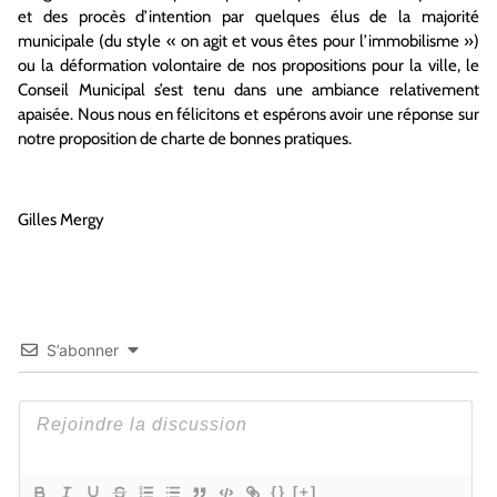
et des procès d’intention par quelques élus de la majorité
municipale (du style « on agit et vous êtes pour l’immobilisme »)
ou la déformation volontaire de nos propositions pour la ville, le
Conseil Municipal s’est tenu dans une ambiance relativement
apaisée. Nous nous en félicitons et espérons avoir une réponse sur
notre proposition de charte de bonnes pratiques.
Gilles Mergy
S’abonner
{}
[+]