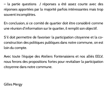
– la partie questions / réponses a été assez courte avec des
réponses apportées par la majorité parfois intéressantes mais trop
souvent incomplètes.
En conclusion, si ce comité de quartier doit être considéré comme
une réunion d’information sur le quartier, il remplit son objectif.
S’il doit permettre de favoriser la participation citoyenne et la co-
construction des politiques publiques dans notre commune, on est
loin du compte.
Avec toute l’équipe des Ateliers Fontenaisiens et nos alliés EELV,
nous ferons des propositions fortes pour revitaliser la participation
citoyenne dans notre commune.
Gilles Mergy