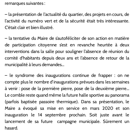
remarques suivantes :
– la présentation de l’actualité du quartier, des projets en cours, de
l’activité du numéro vert et de la sécurité était très intéressante.
C’était clair et bien illustré.
– la tentative du Maire de s’autoféliciter de son action en matière
de participation citoyenne s’est en revanche heurtée à deux
interventions dans la salle pour souligner l’absence de réunion du
comité d’habitants depuis deux ans et l’absence de retour de la
municipalité à leurs demandes…
– le syndrome des inaugurations continue de frapper : on ne
compte plus le nombre d’inaugurations prévues dans les semaines
à venir : pose de la première pierre, pose de la deuxième pierre…
Le comble reste quand même la future halle sportive au panorama
(parfois baptisée passoire thermique). Dans sa présentation, le
Maire a évoqué sa mise en service en mars 2020 et son
inauguration le 14 septembre prochain. Soit juste avant le
lancement de sa future campagne municipale. Sûrement un
hasard.