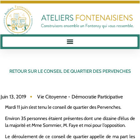
RETOUR SUR LE CONSEIL DE QUARTIER DES PERVENCHES
Juin 13, 2019
Vie Citoyenne - Démocratie Participative
Mardi 11 juin s’est tenu le conseil de quartier des Pervenches.
Environ 35 personnes étaient présentes dont une dizaine d’élus de
la majorité et Mme Sommier, M. Faye et moi pour l’opposition.
Le déroulement de ce conseil de quartier appelle de ma part les