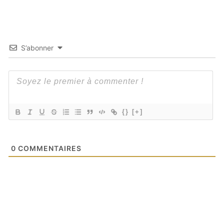
S’abonner
{}
[+]
0
COMMENTAIRES