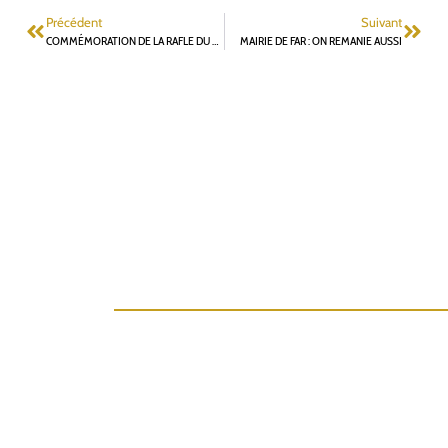
Précédent
Suivant
COMMÉMORATION DE LA RAFLE DU VEL D’HIV
MAIRIE DE FAR : ON REMANIE AUSSI