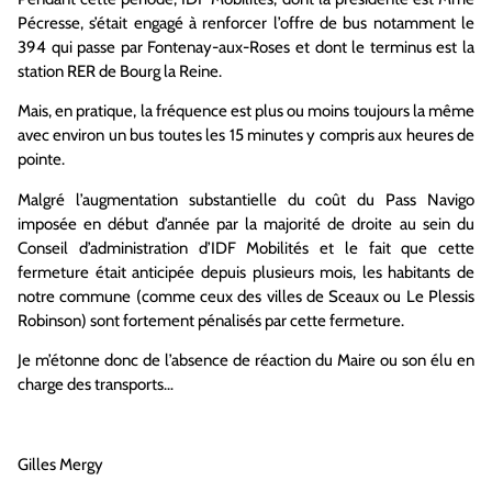
Pécresse, s’était engagé à renforcer l’offre de bus notamment le
394 qui passe par Fontenay-aux-Roses et dont le terminus est la
station RER de Bourg la Reine.
Mais, en pratique, la fréquence est plus ou moins toujours la même
avec environ un bus toutes les 15 minutes y compris aux heures de
pointe.
Malgré l’augmentation substantielle du coût du Pass Navigo
imposée en début d’année par la majorité de droite au sein du
Conseil d’administration d’IDF Mobilités et le fait que cette
fermeture était anticipée depuis plusieurs mois, les habitants de
notre commune (comme ceux des villes de Sceaux ou Le Plessis
Robinson) sont fortement pénalisés par cette fermeture.
Je m’étonne donc de l’absence de réaction du Maire ou son élu en
charge des transports…
Gilles Mergy