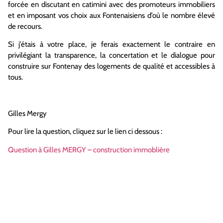
forcée en discutant en catimini avec des promoteurs immobiliers
et en imposant vos choix aux Fontenaisiens d’où le nombre élevé
de recours.
Si j’étais à votre place, je ferais exactement le contraire en
privilégiant la transparence, la concertation et le dialogue pour
construire sur Fontenay des logements de qualité et accessibles à
tous.
Gilles Mergy
Pour lire la question, cliquez sur le lien ci dessous :
Question à Gilles MERGY – construction immoblière