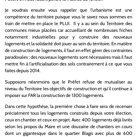
Je voudrais ensuite vous rappeler que l’urbanisme est une
compétence du territoire puisque vous le savez nous sommes en
train de mettre en place le PLUI. Il y a au sein du Territoire des
communes mieux placées car accueillant de nombreuses friches
notamment industrielles pour y construire des nouveaux
logements et la solidarité doit jouer au sein du territoire. En matière
de construction de logements, il faut en effet gérer des contraintes
paradoxales : des nouveaux logements sont nécessaires mais il faut
mettre fin à l’artificialisation des sols contrairement à ce que vous
faites depuis 2014.
Supposons néanmoins que le Préfet refuse de mutualiser au
niveau du Territoire les objectifs de construction et qu’il continue à
imposer sur FAR la construction de 1300 logements.
Dans cette hypothèse, la première chose à faire sera de recenser
précisément tous les logements construits depuis votre élection,
ceux en chantier et ceux en projet. Avec 400 logements déjà livrés
selon les propos du Maire et une douzaine de chantiers en cours
dont un gigantesque dans le quartier Blagis avec plus de 600