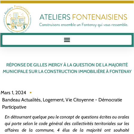
RÉPONSE DE GILLES MERGY À LA QUESTION DE LA MAJORITÉ
MUNICIPALE SUR LA CONSTRUCTION IMMOBILIÈRE À FONTENAY
Mars 1, 2024
Bandeau Actualités
,
Logement
,
Vie Citoyenne - Démocratie
Participative
En détournant quelque peu le concept de questions écrites ou orales
qui porte selon le code général des collectivités territoriales sur les
affaires de la commune, 4 élus de la majorité ont souhaité