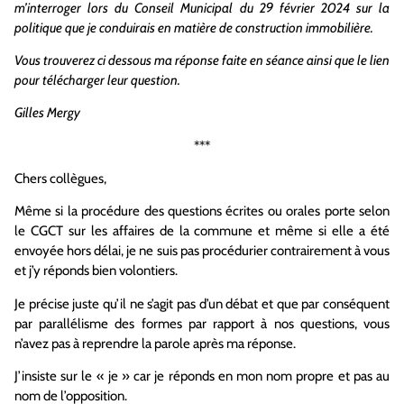
m’interroger lors du Conseil Municipal du 29 février 2024 sur la
politique que je conduirais en matière de construction immobilière.
Vous trouverez ci dessous ma réponse faite en séance ainsi que le lien
pour télécharger leur question.
Gilles Mergy
***
Chers collègues,
Même si la procédure des questions écrites ou orales porte selon
le CGCT sur les affaires de la commune et même si elle a été
envoyée hors délai, je ne suis pas procédurier contrairement à vous
et j’y réponds bien volontiers.
Je précise juste qu’il ne s’agit pas d’un débat et que par conséquent
par parallélisme des formes par rapport à nos questions, vous
n’avez pas à reprendre la parole après ma réponse.
J’insiste sur le « je » car je réponds en mon nom propre et pas au
nom de l’opposition.