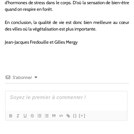
d’hormones de stress dans le corps. D’où la sensation de bien-être
quand on respire en forêt.
En conclusion, la qualité de vie est donc bien meilleure au cœur
des villes où la végétalisation est plus importante.
Jean-Jacques Fredouille et Gilles Mergy
S’abonner
{}
[+]