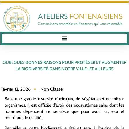
QUELQUES BONNES RAISONS POUR PROTÉGER ET AUGMENTER
LA BIODIVERSITÉ DANS NOTRE VILLE…ET AILLEURS
Février 12, 2026
Non Classé
Sans une grande diversité d’animaux, de végétaux et de micro-
organismes, il est difficile d’avoir des écosystèmes sains dont les
hommes dépendent ne serait-ce que pour avoir air, eau et
nourriture de qualité.
Par ailleurs, cette biodiversité a été et sera à l’origine de la