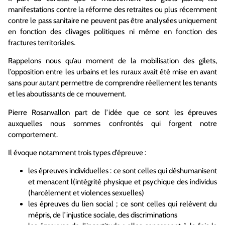
manifestations contre la réforme des retraites ou plus récemment
contre le pass sanitaire ne peuvent pas être analysées uniquement
en fonction des clivages politiques ni même en fonction des
fractures territoriales.
Rappelons nous qu’au moment de la mobilisation des gilets,
l’opposition entre les urbains et les ruraux avait été mise en avant
sans pour autant permettre de comprendre réellement les tenants
et les aboutissants de ce mouvement.
Pierre Rosanvallon part de l’idée que ce sont les épreuves
auxquelles nous sommes confrontés qui forgent notre
comportement.
Il évoque notamment trois types d’épreuve :
les épreuves individuelles : ce sont celles qui déshumanisent
et menacent l(intégrité physique et psychique des individus
(harcèlement et violences sexuelles)
les épreuves du lien social ; ce sont celles qui relèvent du
mépris, de l’injustice sociale, des discriminations