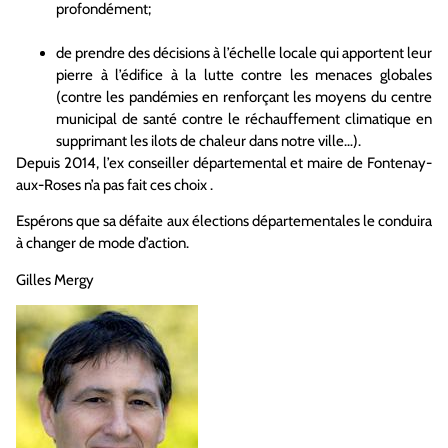
profondément;
de prendre des décisions à l’échelle locale qui apportent leur
pierre à l’édifice à la lutte contre les menaces globales
(contre les pandémies en renforçant les moyens du centre
municipal de santé contre le réchauffement climatique en
supprimant les ilots de chaleur dans notre ville…).
Depuis 2014, l’ex conseiller départemental et maire de Fontenay-
aux-Roses n’a pas fait ces choix .
Espérons que sa défaite aux élections départementales le conduira
à changer de mode d’action.
Gilles Mergy