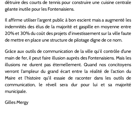
détruire des courts de tennis pour construire une cuisine centrale
géante inutile pour les Fontenaisiens.
Il affirme utiliser l’argent public à bon escient mais a augmenté les
indemnités des élus de la majorité et gaspille en moyenne entre
20% et 30% du coût des projets d’investissement sur la ville faute
de mettre en place une structure de pilotage digne de ce nom.
Grâce aux outils de communication de la ville qu’il contrôle d’une
main de fer, il peut faire illusion auprès des Fontenaisiens. Mais les
illusions ne durent pas éternellement. Quand nos concitoyens
verront l’ampleur du grand écart entre la réalité de l’action du
Maire et l’histoire qu’il essaie de raconter dans les outils de
communication, le réveil sera dur pour lui et sa majorité
municipale.
Gilles Mergy