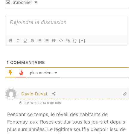
S’abonner
{}
[+]
1
COMMENTAIRE
plus ancien
David Duval
13/11/2022 14 h 09 min
Pendant ce temps, le réveil des habitants de
Fontenay-aux-Roses est dur tous les jours et depuis
plusieurs années. Le légitime souffle d’espoir issu de