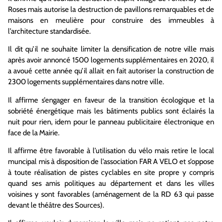
Roses mais autorise la destruction de pavillons remarquables et de
maisons en meulière pour construire des immeubles à
l’architecture standardisée.
Il dit qu’il ne souhaite limiter la densification de notre ville mais
après avoir annoncé 1500 logements supplémentaires en 2020, il
a avoué cette année qu’il allait en fait autoriser la construction de
2300 logements supplémentaires dans notre ville.
Il affirme s’engager en faveur de la transition écologique et la
sobriété énergétique mais les bâtiments publics sont éclairés la
nuit pour rien, idem pour le panneau publicitaire électronique en
face de la Mairie.
Il affirme être favorable à l’utilisation du vélo mais retire le local
muncipal mis à disposition de l’association FAR A VELO et s’oppose
à toute réalisation de pistes cyclables en site propre y compris
quand ses amis politiques au département et dans les villes
voisines y sont favorables (aménagement de la RD 63 qui passe
devant le théâtre des Sources).