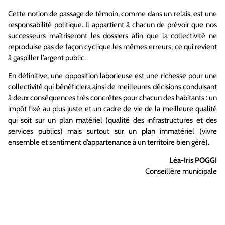
Cette notion de passage de témoin, comme dans un relais, est une
responsabilité politique. Il appartient à chacun de prévoir que nos
successeurs maîtriseront les dossiers afin que la collectivité ne
reproduise pas de façon cyclique les mêmes erreurs, ce qui revient
à gaspiller l’argent public.
En définitive, une opposition laborieuse est une richesse pour une
collectivité qui bénéficiera ainsi de meilleures décisions conduisant
à deux conséquences très concrètes pour chacun des habitants : un
impôt fixé au plus juste et un cadre de vie de la meilleure qualité
qui soit sur un plan matériel (qualité des infrastructures et des
services publics) mais surtout sur un plan immatériel (vivre
ensemble et sentiment d’appartenance à un territoire bien géré).
Léa-Iris POGGI
Conseillère municipale