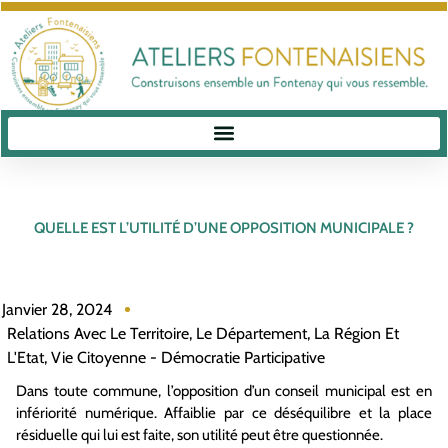
QUELLE EST L’UTILITÉ D’UNE OPPOSITION MUNICIPALE ?
Janvier 28, 2024
Relations Avec Le Territoire, Le Département, La Région Et
L'Etat
,
Vie Citoyenne - Démocratie Participative
Dans toute commune, l’opposition d’un conseil municipal est en
infériorité numérique. Affaiblie par ce déséquilibre et la place
résiduelle qui lui est faite, son utilité peut être questionnée.