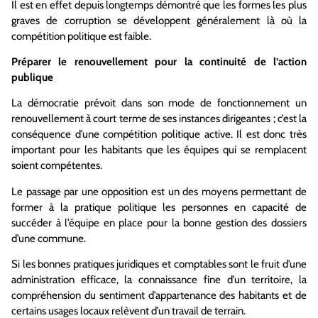
Il est en effet depuis longtemps démontré que les formes les plus
graves de corruption se développent généralement là où la
compétition politique est faible.
Préparer le renouvellement pour la continuité de l’action
publique
La démocratie prévoit dans son mode de fonctionnement un
renouvellement à court terme de ses instances dirigeantes ; c’est la
conséquence d’une compétition politique active. Il est donc très
important pour les habitants que les équipes qui se remplacent
soient compétentes.
Le passage par une opposition est un des moyens permettant de
former à la pratique politique les personnes en capacité de
succéder à l’équipe en place pour la bonne gestion des dossiers
d’une commune.
Si les bonnes pratiques juridiques et comptables sont le fruit d’une
administration efficace, la connaissance fine d’un territoire, la
compréhension du sentiment d’appartenance des habitants et de
certains usages locaux relèvent d’un travail de terrain.