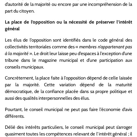
d’autorité de la majorité ou encore par une incompréhension de la
part du citoyen.
La place de l’opposition ou la nécessité de préserver l’intérêt
général
Les élus de l’opposition sont identifiés dans le code général des
collectivités territoriales comme des «
membres n’appartenant pas
à la majorité
». Le droit leur laisse peu d’espaces à l’exception d’une
tribune dans le magazine municipal et d’une participation aux
conseils municipaux.
Concrètement, la place faite à l’opposition dépend de celle laissée
par la majorité. Cette variation dépend de la maturité
démocratique, de la confiance placée dans sa propre politique et
aussi des qualités interpersonnelles des élus.
Pourtant, le conseil municipal ne peut pas faire l’économie d’avis
différents.
Délié des intérêts particuliers, le conseil municipal peut s’arroger
quasiment toutes les compétences relevant de l’intérêt général ; il