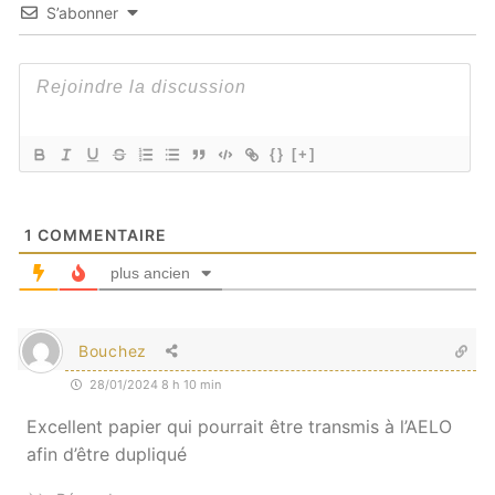
S’abonner
{}
[+]
1
COMMENTAIRE
plus ancien
Bouchez
28/01/2024 8 h 10 min
Excellent papier qui pourrait être transmis à l’AELO
afin d’être dupliqué