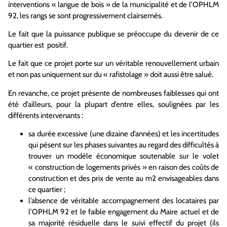
interventions « langue de bois » de la municipalité et de l’OPHLM
92, les rangs se sont progressivement clairsemés.
Le fait que la puissance publique se préoccupe du devenir de ce
quartier est positif.
Le fait que ce projet porte sur un véritable renouvellement urbain
et non pas uniquement sur du « rafistolage » doit aussi être salué.
En revanche, ce projet présente de nombreuses faiblesses qui ont
été d’ailleurs, pour la plupart d’entre elles, soulignées par les
différents intervenants :
sa durée excessive (une dizaine d’années) et les incertitudes
qui pèsent sur les phases suivantes au regard des difficultés à
trouver un modèle économique soutenable sur le volet
« construction de logements privés » en raison des coûts de
construction et des prix de vente au m2 envisageables dans
ce quartier ;
l’absence de véritable accompagnement des locataires par
l’OPHLM 92 et le faible engagement du Maire actuel et de
sa majorité résiduelle dans le suivi effectif du projet (ils