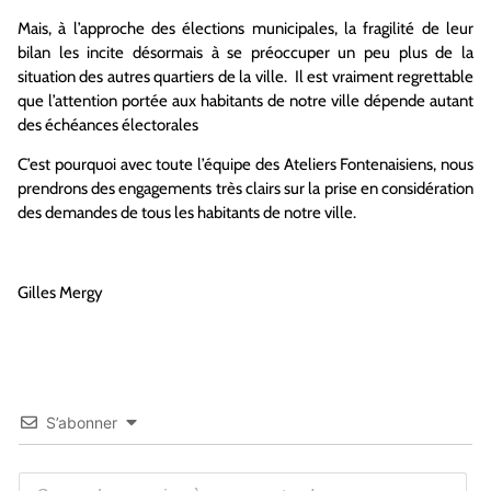
Mais, à l’approche des élections municipales, la fragilité de leur
bilan les incite désormais à se préoccuper un peu plus de la
situation des autres quartiers de la ville. Il est vraiment regrettable
que l’attention portée aux habitants de notre ville dépende autant
des échéances électorales
C’est pourquoi avec toute l’équipe des Ateliers Fontenaisiens, nous
prendrons des engagements très clairs sur la prise en considération
des demandes de tous les habitants de notre ville.
Gilles Mergy
S’abonner