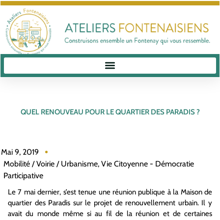
QUEL RENOUVEAU POUR LE QUARTIER DES PARADIS ?
Mai 9, 2019
Mobilité / Voirie / Urbanisme
,
Vie Citoyenne - Démocratie
Participative
Le 7 mai dernier, s’est tenue une réunion publique à la Maison de
quartier des Paradis sur le projet de renouvellement urbain. Il y
avait du monde même si au fil de la réunion et de certaines