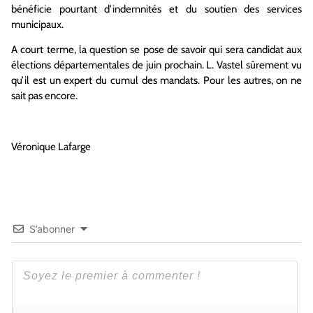
bénéficie pourtant d’indemnités et du soutien des services
municipaux.
A court terme, la question se pose de savoir qui sera candidat aux
élections départementales de juin prochain. L. Vastel sûrement vu
qu’il est un expert du cumul des mandats. Pour les autres, on ne
sait pas encore.
Véronique Lafarge
S’abonner