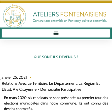
QUE SONT-ILS DEVENUS ?
Janvier 25, 2021
Relations Avec Le Territoire, Le Département, La Région Et
L'Etat
,
Vie Citoyenne - Démocratie Participative
En mars 2020, six candidats se sont présentés au premier tour des
élections municipales dans notre commune. Ils ont connu des
destins contrastés.