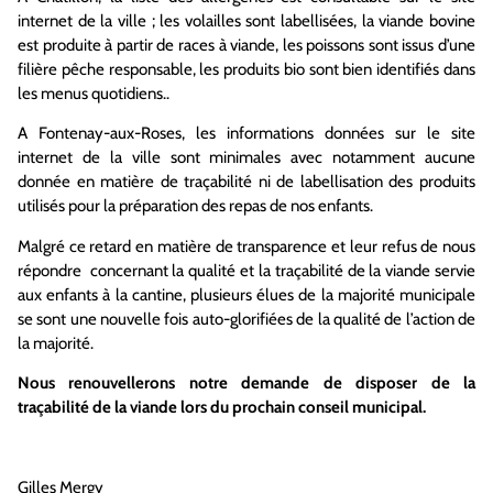
internet de la ville ; les volailles sont labellisées, la viande bovine
est produite à partir de races à viande, les poissons sont issus d’une
filière pêche responsable, les produits bio sont bien identifiés dans
les menus quotidiens..
A Fontenay-aux-Roses, les informations données sur le site
internet de la ville sont minimales avec notamment aucune
donnée en matière de traçabilité ni de labellisation des produits
utilisés pour la préparation des repas de nos enfants.
Malgré ce retard en matière de transparence et leur refus de nous
répondre concernant la qualité et la traçabilité de la viande servie
aux enfants à la cantine, plusieurs élues de la majorité municipale
se sont une nouvelle fois auto-glorifiées de la qualité de l’action de
la majorité.
Nous renouvellerons notre demande de disposer de la
traçabilité de la viande lors du prochain conseil municipal.
Gilles Mergy