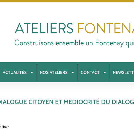
ACTUALITÉS
NOS ATELIERS
CONTACT
NEWSLETT
DIALOGUE CITOYEN ET MÉDIOCRITÉ DU DIALOG
ative