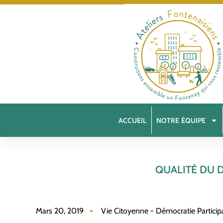
ACCUEIL
NOTRE ÉQUIPE
QUALITÉ DU 
Mars 20, 2019
Vie Citoyenne - Démocratie Particip