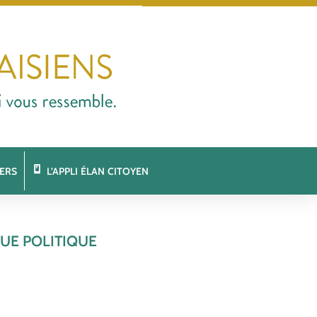
ERS
L’APPLI ÉLAN CITOYEN
UE POLITIQUE