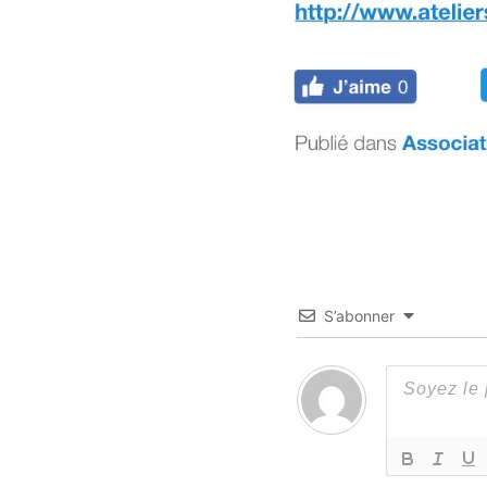
S’abonner