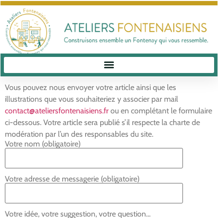
Vous pouvez nous envoyer votre article ainsi que les
illustrations que vous souhaiteriez y associer par mail
contact@ateliersfontenaisiens.fr
ou en complétant le formulaire
ci-dessous. Votre article sera publié s’il respecte la charte de
modération par l’un des responsables du site.
Votre nom (obligatoire)
Votre adresse de messagerie (obligatoire)
Votre idée, votre suggestion, votre question…