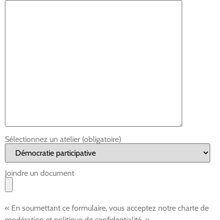
Sélectionnez un atelier (obligatoire)
Joindre un document
« En soumettant ce formulaire, vous acceptez notre charte de
modération et politique de confidentialité. »