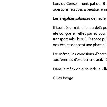
Lors du Conseil municipal du 18 
questions relatives à l’égalité 
Les inégalités salariales demeuren
Il faut désormais aller au delà 
été conçue en effet par et pour
transport (abri bus…), l’espace p
nos écoles donnent une place pl
De même, les conditions d’accès
aux femmes d’exercer une activit
Dans la réflexion autour de la vi
Gilles Mergy