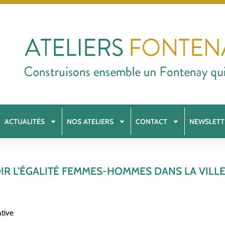
ACTUALITÉS
NOS ATELIERS
CONTACT
NEWSLETT
R L’ÉGALITÉ FEMMES-HOMMES DANS LA VILLE
tive