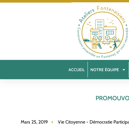
ACCUEIL
NOTRE ÉQUIPE
PROMOUVOI
Mars 25, 2019
Vie Citoyenne - Démocratie Participa