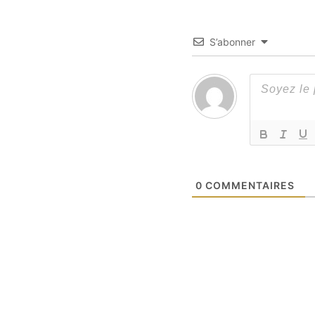
S’abonner
0
COMMENTAIRES