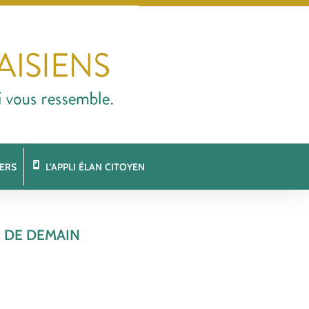
ERS
L’APPLI ÉLAN CITOYEN
 DE DEMAIN