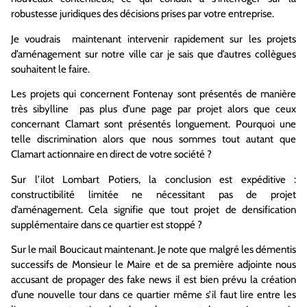
robustesse juridiques des décisions prises par votre entreprise.
Je voudrais maintenant intervenir rapidement sur les projets
d’aménagement sur notre ville car je sais que d’autres collègues
souhaitent le faire.
Les projets qui concernent Fontenay sont présentés de manière
très sibylline pas plus d’une page par projet alors que ceux
concernant Clamart sont présentés longuement. Pourquoi une
telle discrimination alors que nous sommes tout autant que
Clamart actionnaire en direct de votre société ?
Sur l’ilot Lombart Potiers, la conclusion est expéditive :
constructibilité limitée ne nécessitant pas de projet
d’aménagement. Cela signifie que tout projet de densification
supplémentaire dans ce quartier est stoppé ?
Sur le mail Boucicaut maintenant. Je note que malgré les démentis
successifs de Monsieur le Maire et de sa première adjointe nous
accusant de propager des fake news il est bien prévu la création
d’une nouvelle tour dans ce quartier même s’il faut lire entre les