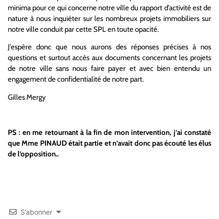
minima pour ce qui concerne notre ville du rapport d’activité est de
nature à nous inquiéter sur les nombreux projets immobiliers sur
notre ville conduit par cette SPL en toute opacité.
J’espère donc que nous aurons des réponses précises à nos
questions et surtout accès aux documents concernant les projets
de notre ville sans nous faire payer et avec bien entendu un
engagement de confidentialité de notre part.
Gilles Mergy
PS : en me retournant à la fin de mon intervention, j’ai constaté
que Mme PINAUD était partie et n’avait donc pas écouté les élus
de l’opposition..
S’abonner