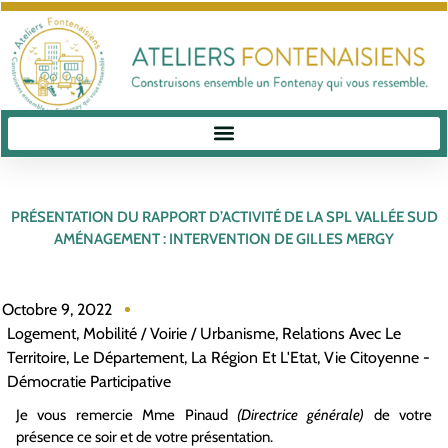
PRÉSENTATION DU RAPPORT D’ACTIVITÉ DE LA SPL VALLÉE SUD
AMÉNAGEMENT : INTERVENTION DE GILLES MERGY
Octobre 9, 2022
Logement
,
Mobilité / Voirie / Urbanisme
,
Relations Avec Le
Territoire, Le Département, La Région Et L'Etat
,
Vie Citoyenne -
Démocratie Participative
Je vous remercie Mme Pinaud
(Directrice générale)
de votre
présence ce soir et de votre présentation.