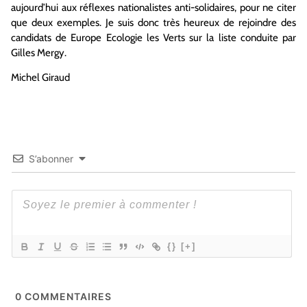
aujourd’hui aux réflexes nationalistes anti-solidaires, pour ne citer
que deux exemples. Je suis donc très heureux de rejoindre des
candidats de Europe Ecologie les Verts sur la liste conduite par
Gilles Mergy.
Michel Giraud
S’abonner
{}
[+]
0
COMMENTAIRES