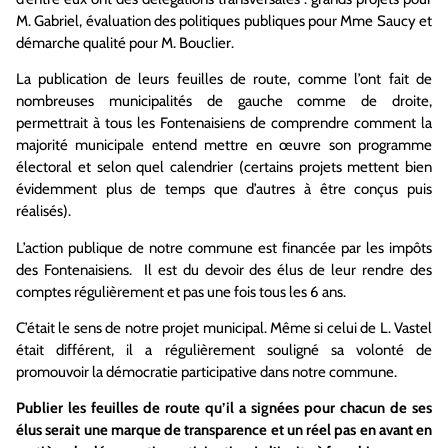
M. Gabriel, évaluation des politiques publiques pour Mme Saucy et
démarche qualité pour M. Bouclier.
La publication de leurs feuilles de route, comme l’ont fait de
nombreuses municipalités de gauche comme de droite,
permettrait à tous les Fontenaisiens de comprendre comment la
majorité municipale entend mettre en œuvre son programme
électoral et selon quel calendrier (certains projets mettent bien
évidemment plus de temps que d’autres à être conçus puis
réalisés).
L’action publique de notre commune est financée par les impôts
des Fontenaisiens. Il est du devoir des élus de leur rendre des
comptes régulièrement et pas une fois tous les 6 ans.
C’était le sens de notre projet municipal. Même si celui de L. Vastel
était différent, il a régulièrement souligné sa volonté de
promouvoir la démocratie participative dans notre commune.
Publier les feuilles de route qu’il a signées pour chacun de ses
élus serait une marque de transparence et un réel pas en avant en