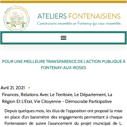
POUR UNE MEILLEURE TRANSPARENCE DE L’ACTION PUBLIQUE À
FONTENAY-AUX-ROSES
Avril 21, 2021
Finances
,
Relations Avec Le Territoire, Le Département, La
Région Et L'Etat
,
Vie Citoyenne - Démocratie Participative
Depuis quelques mois, les élus de l’opposition ont proposé la mise
en place d’un baromètre des engagements permettant à chaque
Fontenaisien de suivre l’avancement du projet municipal de L.