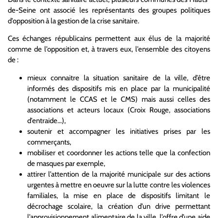
de-Seine ont associé les représentants des groupes politiques
d’opposition à la gestion de la crise sanitaire.
Ces échanges républicains permettent aux élus de la majorité
comme de l’opposition et, à travers eux, l’ensemble des citoyens
de :
mieux connaitre la situation sanitaire de la ville, d’être
informés des dispositifs mis en place par la municipalité
(notamment le CCAS et le CMS) mais aussi celles des
associations et acteurs locaux (Croix Rouge, associations
d’entraide…),
soutenir et accompagner les initiatives prises par les
commerçants,
mobiliser et coordonner les actions telle que la confection
de masques par exemple,
attirer l’attention de la majorité municipale sur des actions
urgentes à mettre en oeuvre sur la lutte contre les violences
familiales, la mise en place de dispositifs limitant le
décrochage scolaire, la création d’un drive permettant
l’approvisionnement alimentaire de la ville, l’offre d’une aide