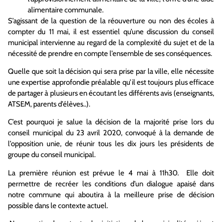
alimentaire communale.
S’agissant de la question de la réouverture ou non des écoles à
compter du 11 mai, il est essentiel qu’une discussion du conseil
municipal intervienne au regard de la complexité du sujet et de la
nécessité de prendre en compte l’ensemble de ses conséquences.
Quelle que soit la décision qui sera prise par la ville, elle nécessite
une expertise approfondie préalable qu’il est toujours plus efficace
de partager à plusieurs en écoutant les différents avis (enseignants,
ATSEM, parents d’élèves..).
C’est pourquoi je salue la décision de la majorité prise lors du
conseil municipal du 23 avril 2020, convoqué à la demande de
l’opposition unie, de réunir tous les dix jours les présidents de
groupe du conseil municipal.
La première réunion est prévue le 4 mai à 11h30. Elle doit
permettre de recréer les conditions d’un dialogue apaisé dans
notre commune qui aboutira à la meilleure prise de décision
possible dans le contexte actuel.