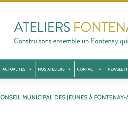
ACTUALITÉS
NOS ATELIERS
CONTACT
NEWSLETT
ONSEIL MUNICIPAL DES JEUNES À FONTENAY