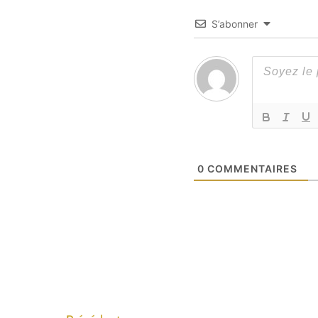
S’abonner
0
COMMENTAIRES