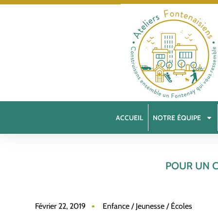
ACCUEIL
NOTRE ÉQUIPE
POUR UN C
Février 22, 2019
Enfance / Jeunesse / Écoles