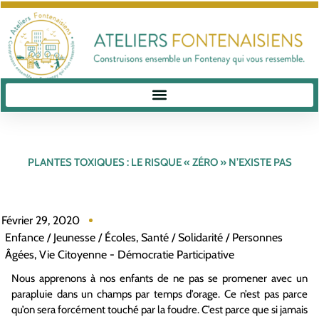
PLANTES TOXIQUES : LE RISQUE « ZÉRO » N’EXISTE PAS
Février 29, 2020
Enfance / Jeunesse / Écoles
,
Santé / Solidarité / Personnes
Âgées
,
Vie Citoyenne - Démocratie Participative
Nous apprenons à nos enfants de ne pas se promener avec un
parapluie dans un champs par temps d’orage. Ce n’est pas parce
qu’on sera forcément touché par la foudre. C’est parce que si jamais