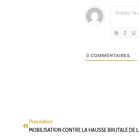
0
COMMENTAIRES
Précédent