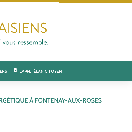
ERS
L’APPLI ÉLAN CITOYEN
ERGÉTIQUE À FONTENAY-AUX-ROSES