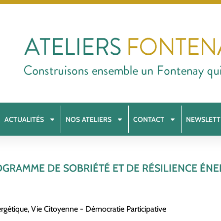
ACTUALITÉS
NOS ATELIERS
CONTACT
NEWSLETT
OGRAMME DE SOBRIÉTÉ ET DE RÉSILIENCE ÉN
ergétique
,
Vie Citoyenne - Démocratie Participative