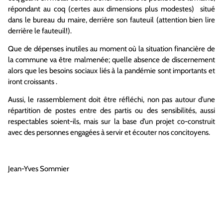
répondant au coq (certes aux dimensions plus modestes) situé
dans le bureau du maire, derrière son fauteuil (attention bien lire
derrière le fauteuil!).
Que de dépenses inutiles au moment où la situation financière de
la commune va être malmenée; quelle absence de discernement
alors que les besoins sociaux liés à la pandémie sont importants et
iront croissants .
Aussi, le rassemblement doit être réfléchi, non pas autour d’une
répartition de postes entre des partis ou des sensibilités, aussi
respectables soient-ils, mais sur la base d’un projet co-construit
avec des personnes engagées à servir et écouter nos concitoyens.
Jean-Yves Sommier