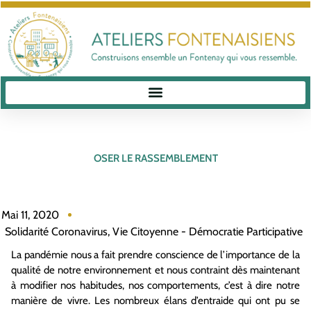
OSER LE RASSEMBLEMENT
Mai 11, 2020
Solidarité Coronavirus
,
Vie Citoyenne - Démocratie Participative
La pandémie nous a fait prendre conscience de l’importance de la
qualité de notre environnement et nous contraint dès maintenant
à modifier nos habitudes, nos comportements, c’est à dire notre
manière de vivre. Les nombreux élans d’entraide qui ont pu se