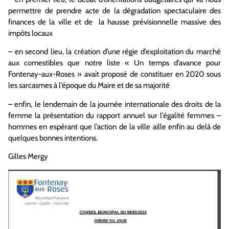
permettre de prendre acte de la dégradation spectaculaire des
finances de la ville et de la hausse prévisionnelle massive des
impôts locaux
– en second lieu, la création d’une régie d’exploitation du marché
aux comestibles que notre liste « Un temps d’avance pour
Fontenay-aux-Roses » avait proposé de constituer en 2020 sous
les sarcasmes à l’époque du Maire et de sa majorité
– enfin, le lendemain de la journée internationale des droits de la
femme la présentation du rapport annuel sur l’égalité femmes –
hommes en espérant que l’action de la ville aille enfin au delà de
quelques bonnes intentions.
Gilles Mergy