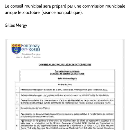
Le conseil municipal sera préparé par une commission municipale
unique le 3 octobre (séance non publique).
Gilles Mergy