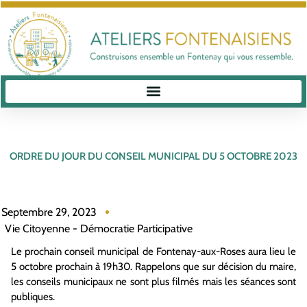
ORDRE DU JOUR DU CONSEIL MUNICIPAL DU 5 OCTOBRE 2023
Septembre 29, 2023
Vie Citoyenne - Démocratie Participative
Le prochain conseil municipal de Fontenay-aux-Roses aura lieu le
5 octobre prochain à 19h30. Rappelons que sur décision du maire,
les conseils municipaux ne sont plus filmés mais les séances sont
publiques.