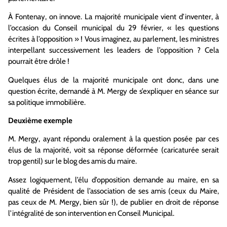
À Fontenay, on innove. La majorité municipale vient d’inventer, à
l’occasion du Conseil municipal du 29 février, « les questions
écrites à l’opposition » ! Vous imaginez, au parlement, les ministres
interpellant successivement les leaders de l’opposition ? Cela
pourrait être drôle !
Quelques élus de la majorité municipale ont donc, dans une
question écrite, demandé à M. Mergy de s’expliquer en séance sur
sa politique immobilière.
Deuxième exemple
M. Mergy, ayant répondu oralement à la question posée par ces
élus de la majorité, voit sa réponse déformée (caricaturée serait
trop gentil) sur le blog des amis du maire.
Assez logiquement, l’élu d’opposition demande au maire, en sa
qualité de Président de l’association de ses amis (ceux du Maire,
pas ceux de M. Mergy, bien sûr !), de publier en droit de réponse
l’intégralité de son intervention en Conseil Municipal.