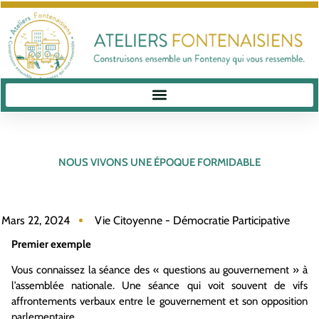
NOUS VIVONS UNE ÉPOQUE FORMIDABLE
Mars 22, 2024
Vie Citoyenne - Démocratie Participative
Premier exemple
Vous connaissez la séance des « questions au gouvernement » à
l’assemblée nationale. Une séance qui voit souvent de vifs
affrontements verbaux entre le gouvernement et son opposition
parlementaire.