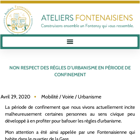
NON RESPECT DES RÈGLES D’URBANISME EN PÉRIODE DE
CONFINEMENT
Avril 29, 2020
Mobilité / Voirie / Urbanisme
La période de confinement que nous vivons actuellement incite
malheureusement certaines personnes au sens civique peu
développé à en profiter pour bafouer les règles d’urbanisme.
Mon attention a été ainsi appelée par une Fontenaisienne qui
habite dans le quartier de la Gare.