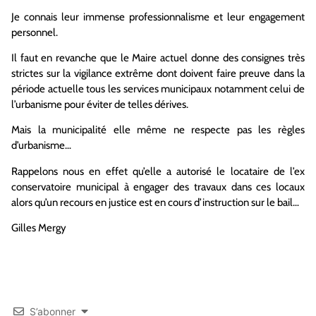
Je connais leur immense professionnalisme et leur engagement
personnel.
Il faut en revanche que le Maire actuel donne des consignes très
strictes sur la vigilance extrême dont doivent faire preuve dans la
période actuelle tous les services municipaux notamment celui de
l’urbanisme pour éviter de telles dérives.
Mais la municipalité elle même ne respecte pas les règles
d’urbanisme…
Rappelons nous en effet qu’elle a autorisé le locataire de l’ex
conservatoire municipal à engager des travaux dans ces locaux
alors qu’un recours en justice est en cours d’instruction sur le bail…
Gilles Mergy
S’abonner