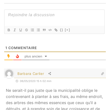
{}
[+]
1
COMMENTAIRE
plus ancien
Barbara Carlier
06/05/2020 15 h 02 min
Ne serait-il pas juste que la municipalité oblige le
contrevenant à planter à ses frais, au même endroit,
des arbres des mêmes essences que ceux qu’il a
détruits, et à prendre soin de leur croissance et de