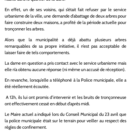
En effet, un de ses voisins, qui s’était fait refuser par le service
urbanisme de la ville, une demande d’abattage de deux arbres pour
faire construire deux maisons, a profité de la période actuelle pour
tronçonner les arbres.
Alors que la municipalité a déjà abattu plusieurs arbres
remarquables de sa propre initiative, il n’est pas acceptable de
laisser faire de tels comportements.
La dame en question a pris contact avec le service urbanisme mais
elle n’a obtenu aucune réponse (ni même un accusé de réception).
En revanche, lorsqu’elle a téléphoné à la Police municipale, elle a
été réellement écoutée.
A 12h, ils lui ont promis d’intervenir et les bruits de tronçonneuse
ont effectivement cessé en début d’après midi.
Le Maire actuel a indiqué lors du Conseil Municipal du 23 avril que
la police municipale était sur le terrain pour veiller au respect des
règles de confinement.