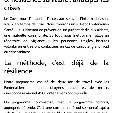
crises
Le Covid nous l’a appris : l’accès aux soins et l’information sont
vitaux en temps de crise. Nous créerons un « Petit Fontenaisien
Santé », bus itinérant de prévention, un guichet dédié aux aidants,
une mutuelle communale. Surtout, nous mettrons en place un
répertoire de vigilance : les personnes fragiles inscrites
volontairement seront contactées en cas de canicule, grand froid
ou crise sanitaire.
La méthode, c’est déjà de la
résilience
Notre programme est né de deux ans de travail avec les
Fontenaisiens : ateliers citoyens, rencontres de terrain,
questionnaire auquel 450 Fontenaisiens ont répondu.
Un programme co-construit, c’est un programme compris,
approprié, défendu. C’est une communauté qui se connaît, qui a