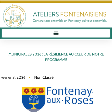
MUNICIPALES 2026 : LA RÉSILIENCE AU CŒUR DE NOTRE
PROGRAMME
Février 3, 2026
Non Classé