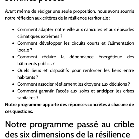
Avant même de rédiger une seule proposition, nous avons soumis
notre réflexion aux critères de la résilience territoriale :
Comment adapter notre ville aux canicules et aux épisodes
climatiques extrêmes ?
Comment développer les circuits courts et l’alimentation
locale ?
Comment réduire la dépendance énergétique des
bâtiments publics ?
Quels lieux et dispositifs pour renforcer les liens entre
habitants ?
Comment associer réellement les citoyens aux décisions ?
Comment garantir l’accès aux soins et anticiper les crises
sanitaires ?
Notre programme apporte des réponses concrètes à chacune de
ces questions.
Notre programme passé au crible
des six dimensions de la résilience