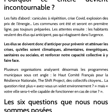
incontournable ?
Les faits d’abord : canicules à répétition, crise Covid, explosion des
prix de l’énergie… Les communes ont été et seront en première
ligne, pas toujours préparées. Les attentes ensuite : les habitants
veulent des élus qui anticipent, pas qui réagissent dans l’urgence.
Les élus se doivent donc d’anticiper pour prévenir et atténuer les
crises, qu’elles soient climatiques, alimentaires, énergétiques,
sanitaires ou sociales, et renforcer notre capacité collective à y
faire face.
Plusieurs organisations analysent désormais les programmes
municipaux sous cet angle : le Haut Comité Français pour la
Résilience Nationale, The Shift Project, des collectifs citoyens… La
question n’est plus « avez-vous un volet environnement ? » mais «
votre ville sera-t-elle capable de fonctionner en cas de crise ? ».
Les six questions que nous nous
sommes posées