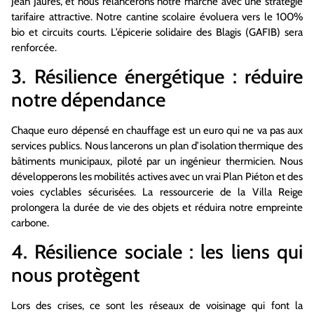
Jean Jaurès, et nous relancerons notre marché avec une stratégie
tarifaire attractive. Notre cantine scolaire évoluera vers le 100%
bio et circuits courts. L’épicerie solidaire des Blagis (GAFIB) sera
renforcée.
3. Résilience énergétique : réduire
notre dépendance
Chaque euro dépensé en chauffage est un euro qui ne va pas aux
services publics. Nous lancerons un plan d’isolation thermique des
bâtiments municipaux, piloté par un ingénieur thermicien. Nous
développerons les mobilités actives avec un vrai Plan Piéton et des
voies cyclables sécurisées. La ressourcerie de la Villa Reige
prolongera la durée de vie des objets et réduira notre empreinte
carbone.
4. Résilience sociale : les liens qui
nous protègent
Lors des crises, ce sont les réseaux de voisinage qui font la