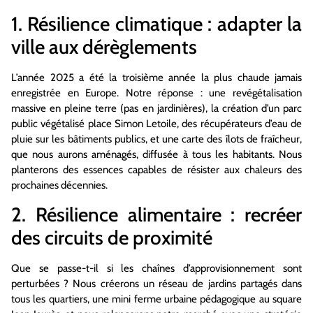
1. Résilience climatique : adapter la
ville aux dérèglements
L’année 2025 a été la troisième année la plus chaude jamais
enregistrée en Europe. Notre réponse : une revégétalisation
massive en pleine terre (pas en jardinières), la création d’un parc
public végétalisé place Simon Letoile, des récupérateurs d’eau de
pluie sur les bâtiments publics, et une carte des îlots de fraîcheur,
que nous aurons aménagés, diffusée à tous les habitants. Nous
planterons des essences capables de résister aux chaleurs des
prochaines décennies.
2. Résilience alimentaire : recréer
des circuits de proximité
Que se passe-t-il si les chaînes d’approvisionnement sont
perturbées ? Nous créerons un réseau de jardins partagés dans
tous les quartiers, une mini ferme urbaine pédagogique au square