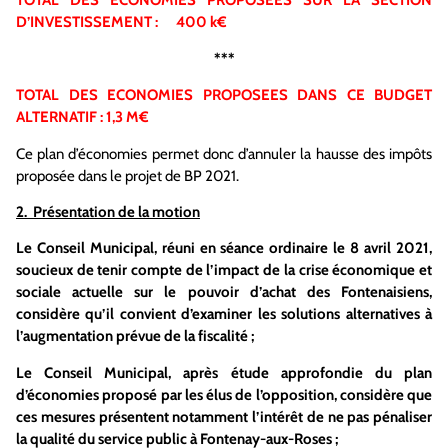
TOTAL DES ECONOMIES PROPOSEES SUR LA SECTION
D’INVESTISSEMENT : 400 k€
***
TOTAL DES ECONOMIES PROPOSEES DANS CE BUDGET
ALTERNATIF : 1,3 M€
Ce plan d’économies permet donc d’annuler la hausse des impôts
proposée dans le projet de BP 2021.
2. Présentation de la motion
Le Conseil Municipal, réuni en séance ordinaire le 8 avril 2021,
soucieux de tenir compte de l’impact de la crise économique et
sociale actuelle sur le pouvoir d’achat des Fontenaisiens,
considère qu’il convient d’examiner les solutions alternatives à
l’augmentation prévue de la fiscalité ;
Le Conseil Municipal, après étude approfondie du plan
d’économies proposé par les élus de l’opposition, considère que
ces mesures présentent notamment l’intérêt de ne pas pénaliser
la qualité du service public à Fontenay-aux-Roses ;