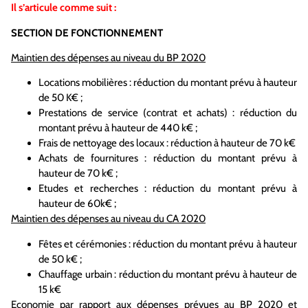
Il s’articule comme suit :
SECTION DE FONCTIONNEMENT
Maintien des dépenses au niveau du BP 2020
Locations mobilières : réduction du montant prévu à hauteur
de 50 K€ ;
Prestations de service (contrat et achats) : réduction du
montant prévu à hauteur de 440 k€ ;
Frais de nettoyage des locaux : réduction à hauteur de 70 k€
Achats de fournitures : réduction du montant prévu à
hauteur de 70 k€ ;
Etudes et recherches : réduction du montant prévu à
hauteur de 60k€ ;
Maintien des dépenses au niveau du CA 2020
Fêtes et cérémonies : réduction du montant prévu à hauteur
de 50 k€ ;
Chauffage urbain : réduction du montant prévu à hauteur de
15 k€
Economie par rapport aux dépenses prévues au BP 2020 et