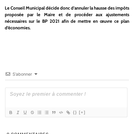
Le Conseil Municipal décide donc d’annuler la hausse des impôts
proposée par le Maire et de procéder aux ajustements
nécessaires sur le BP 2021 afin de mettre en œuvre ce plan
d’économies.
S’abonner
{}
[+]