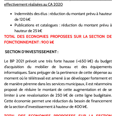
effectivement réalisées au CA 2020
Indemnités des élus : réduction du montant prévu à hauteur
de 120 k€
Publications et catalogues : réduction du montant prévu à
hauteur de 25 k€
TOTAL DES ECONOMIES PROPOSEES SUR LA SECTION DE
FONCTIONNEMENT : 900 k€
SECTION D’INVESTISSEMENT :
Le BP 2021 prévoit une très forte hausse (+650 k€) du budget
d’acquisition du mobilier de bureau et des équipements
informatiques. Sans préjuger de la pertinence de cette dépense au
moment où le télétravail est amené à se développer fortement et
de manière pérenne dans les services municipaux, il est néanmoins
proposé de réduire le montant de cette augmentation et de se
limiter à une revalorisation de 250 k€ de cette ligne budgétaire.
Cette économie permet une réduction du besoin de financement
de la section d’investissement à hauteur de 400 k€.