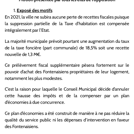
Exposé des motifs
En 2021, la ville ne subira aucune perte de recettes fiscales puisque
la suppression partielle de la Taxe d’habitation est compensée
intégralement par l’Etat.
La majorité municipale prévoit pourtant une augmentation du taux
de la taxe foncière (part communale) de 18,5% soit une recette
nouvelle de 1,3 M€.
Ce prélèvement fiscal supplémentaire pèsera fortement sur le
pouvoir d’achat des Fontenaisiens propriétaires de leur logement,
notamment les plus modestes.
C’est la raison pour laquelle le Conseil Municipal décide d’annuler
cette hausse des impôts et de la compenser par un plan
d’économies à due concurrence.
Ce plan d’économies a été construit de manière à ne pas réduire la
qualité du service public ni les dépenses d’intervention en faveur
des Fontenaisiens.