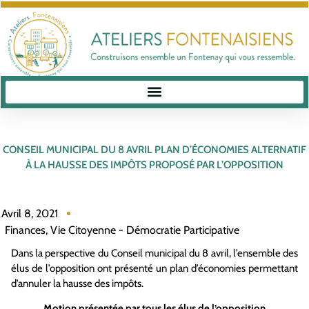
CONSEIL MUNICIPAL DU 8 AVRIL PLAN D’ÉCONOMIES ALTERNATIF
À LA HAUSSE DES IMPÔTS PROPOSÉ PAR L’OPPOSITION
Avril 8, 2021
Finances
,
Vie Citoyenne - Démocratie Participative
Dans la perspective du Conseil municipal du 8 avril, l’ensemble des
élus de l’opposition ont présenté un plan d’économies permettant
d’annuler la hausse des impôts.
Motion présentée par tous les élus de l’opposition