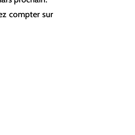
z compter sur