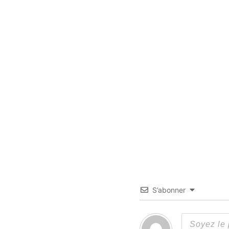
S’abonner