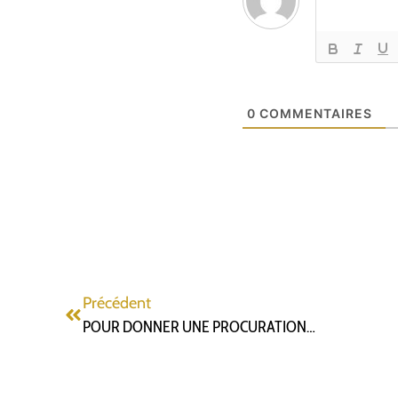
0
COMMENTAIRES
Précédent
POUR DONNER UNE PROCURATION…