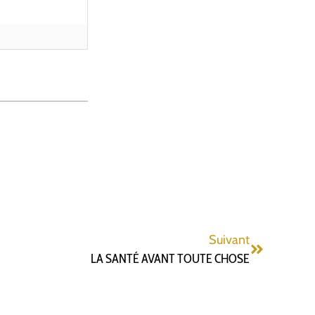
Suivant
LA SANTÉ AVANT TOUTE CHOSE