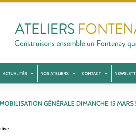
ACTUALITÉS
NOS ATELIERS
CONTACT
NEWSLETT
MOBILISATION GÉNÉRALE DIMANCHE 15 MARS 
ative