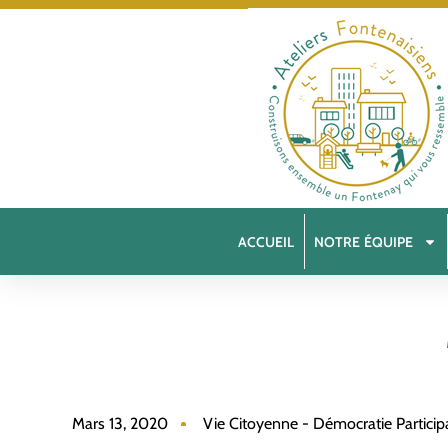
ACCUEIL
NOTRE ÉQUIPE
Mars 13, 2020
Vie Citoyenne - Démocratie Particip