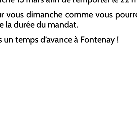
r vous dimanche comme vous pourre
e la durée du mandat.
un temps d’avance à Fontenay !