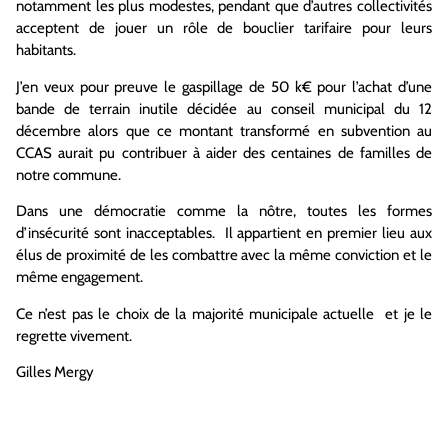
notamment les plus modestes, pendant que d’autres collectivités
acceptent de jouer un rôle de bouclier tarifaire pour leurs
habitants.
J’en veux pour preuve le gaspillage de 50 k€ pour l’achat d’une
bande de terrain inutile décidée au conseil municipal du 12
décembre alors que ce montant transformé en subvention au
CCAS aurait pu contribuer à aider des centaines de familles de
notre commune.
Dans une démocratie comme la nôtre, toutes les formes
d’insécurité sont inacceptables. Il appartient en premier lieu aux
élus de proximité de les combattre avec la même conviction et le
même engagement.
Ce n’est pas le choix de la majorité municipale actuelle et je le
regrette vivement.
Gilles Mergy