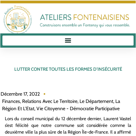
LUTTER CONTRE TOUTES LES FORMES D’INSÉCURITÉ
Décembre 17, 2022
Finances
,
Relations Avec Le Territoire, Le Département, La
Région Et L'Etat
,
Vie Citoyenne - Démocratie Participative
Lors du conseil municipal du 12 décembre dernier, Laurent Vastel
s’est félicité que notre commune soit considérée comme la
deuxième ville la plus sûre de la Région Île-de-France. Il a affirmé