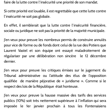
faire de la lutte contre l‘insécurité une priorité de son mandat.
Si cette priorité est louable, il est regrettable que cette lutte contre
l’insécurité ne soit pas globale.
En effet, il semblerait que la lutte contre l’insécurité financière,
sociale ou juridique ne soit pas la priorité de la majorité municipale.
J’en veux pour preuve les nombreux permis de construire annulés
pour vice de forme ou de fonds dont celui de la rue des Potiers que
Laurent Vastel et son équipe ont essayé maladroitement de
régulariser par une délibération non sincère le 12 décembre
dernier.
J’en veux pour preuve les critiques émises sur le jugement du
Tribunal administrative ou l’attitude des élus de l’opposition
qualifiée de manière péjorative de « juridisme ». Comme si le
respect des lois de la République était honteuse.
J’en veux pour preuve la hausse massive des tarifs des services
publics (10%) soit très nettement supérieure à l’inflation qui sera
imposée le 1er janvier prochain à tous les Fontenaisiens