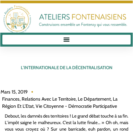
L’INTERNATIONALE DE LA DÉCENTRALISATION
Mars 15, 2019
Finances
,
Relations Avec Le Territoire, Le Département, La
Région Et L'Etat
,
Vie Citoyenne - Démocratie Participative
Debout, les damnés des territoires ! Le grand débat touche à sa fin.
L’impôt saigne le malheureux. C’est la lutte finale… » Oh oh, mais
vous vous croyez où ? Sur une barricade, euh pardon, un rond