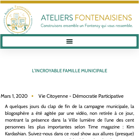
L’INCROYABLE FAMILLE MUNICIPALE
Mars 1, 2020
Vie Citoyenne - Démocratie Participative
A quelques jours du clap de fin de la campagne municipale, la
blogosphère a été agitée par une vidéo, non retirée à ce jour,
montrant la présence dans la Ville lumière de l’une des cent
personnes les plus importantes selon Time magazine : Kim
Kardashian. Suivez-nous dans ce road show aux allures (presque)