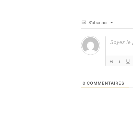
S’abonner
0
COMMENTAIRES