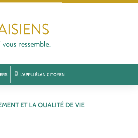
ERS
L’APPLI ÉLAN CITOYEN
MENT ET LA QUALITÉ DE VIE