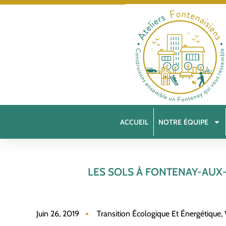
ACCUEIL
NOTRE ÉQUIPE
LES SOLS À FONTENAY-AUX-
Juin 26, 2019
Transition Écologique Et Énergétique
,