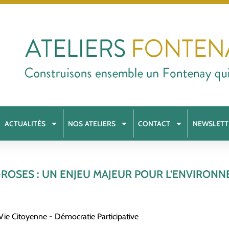
ACTUALITÉS
NOS ATELIERS
CONTACT
NEWSLETT
ROSES : UN ENJEU MAJEUR POUR L’ENVIRONNE
Vie Citoyenne - Démocratie Participative