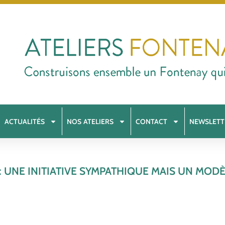
ACTUALITÉS
NOS ATELIERS
CONTACT
NEWSLETT
 UNE INITIATIVE SYMPATHIQUE MAIS UN MO