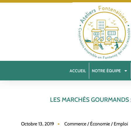
ACCUEIL
NOTRE ÉQUIPE
LES MARCHÉS GOURMANDS :
Octobre 13, 2019
Commerce / Économie / Emploi