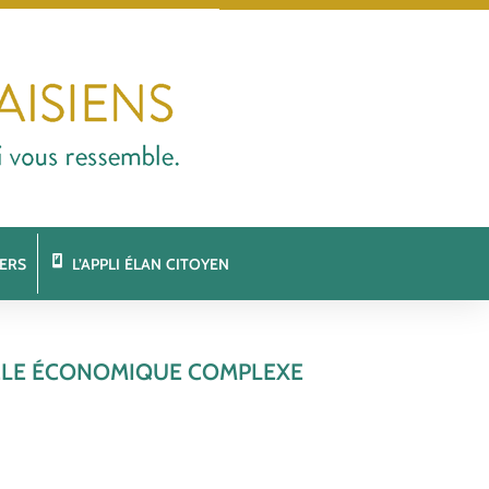
ERS
L’APPLI ÉLAN CITOYEN
DÈLE ÉCONOMIQUE COMPLEXE