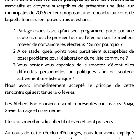
associatifs et citoyens susceptibles de présenter une liste aux
municipales de 2026 en leur proposant une rencontre au cours de
laquelle leur seraient posées trois questions :
Partagez-vous l’avis qu’un seul programme porté par une
seule liste dès le premier tour de l’élection soit le meilleur
moyen de convaincre les électeurs ? Si non pourquoi ?
A ce stade, quels points vous paraitraient susceptibles de
poser problème pour l’élaboration d’une liste commune ?
Vous sentez-vous capables de surmonter d’éventuelles
difficultés personnelles ou politiques afin de soutenir
activement une liste unique ?
Nous avons immédiatement accepté le principe de cette
rencontre qui s’est tenue le 6 février.
Les Ateliers Fontenaisiens étaient représentés par Léa-Iris Poggi,
Xavier Limage et moi-même.
Plusieurs membres du collectif citoyen étaient présents.
Au cours de cette réunion d’échanges, nous leur avons expliqué