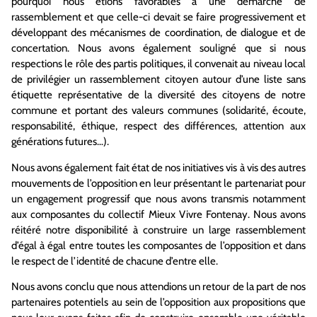
pourquoi nous étions favorables à une démarche de
rassemblement et que celle-ci devait se faire progressivement et
développant des mécanismes de coordination, de dialogue et de
concertation. Nous avons également souligné que si nous
respections le rôle des partis politiques, il convenait au niveau local
de privilégier un rassemblement citoyen autour d’une liste sans
étiquette représentative de la diversité des citoyens de notre
commune et portant des valeurs communes (solidarité, écoute,
responsabilité, éthique, respect des différences, attention aux
générations futures…).
Nous avons également fait état de nos initiatives vis à vis des autres
mouvements de l’opposition en leur présentant le partenariat pour
un engagement progressif que nous avons transmis notamment
aux composantes du collectif Mieux Vivre Fontenay. Nous avons
réitéré notre disponibilité à construire un large rassemblement
d’égal à égal entre toutes les composantes de l’opposition et dans
le respect de l’identité de chacune d’entre elle.
Nous avons conclu que nous attendions un retour de la part de nos
partenaires potentiels au sein de l’opposition aux propositions que