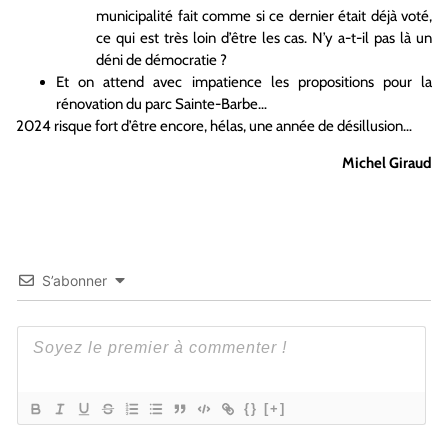
municipalité fait comme si ce dernier était déjà voté,
ce qui est très loin d’être les cas. N’y a-t-il pas là un
déni de démocratie ?
Et on attend avec impatience les propositions pour la
rénovation du parc Sainte-Barbe…
2024 risque fort d’être encore, hélas, une année de désillusion…
Michel Giraud
S’abonner
{}
[+]