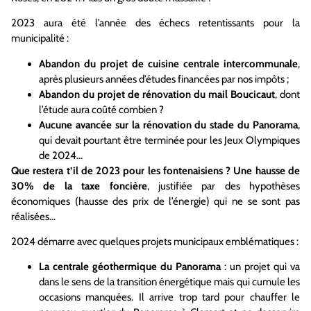
2023 aura été l’année des échecs retentissants pour la
municipalité :
Abandon du projet de cuisine centrale intercommunale
,
après plusieurs années d’études financées par nos impôts ;
Abandon du projet de rénovation du mail Boucicaut
, dont
l’étude aura coûté combien ?
Aucune avancée sur la rénovation du stade du Panorama
,
qui devait pourtant être terminée pour les Jeux Olympiques
de 2024…
Que restera t’il de 2023 pour les fontenaisiens ? Une hausse de
30% de la taxe foncière
, justifiée par des hypothèses
économiques (hausse des prix de l’énergie) qui ne se sont pas
réalisées…
2024 démarre avec quelques projets municipaux emblématiques :
La centrale géothermique du Panorama
: un projet qui va
dans le sens de la transition énergétique mais qui cumule les
occasions manquées. Il arrive trop tard pour chauffer le