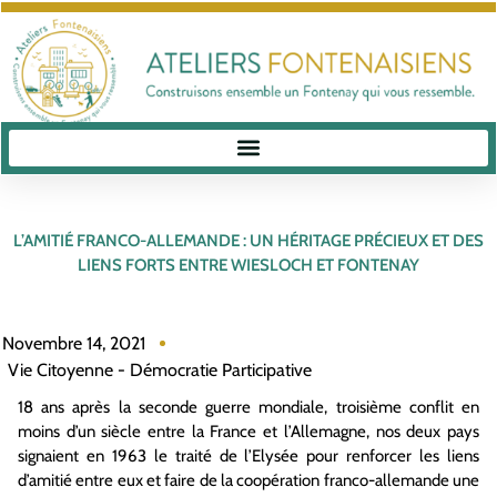
L’AMITIÉ FRANCO-ALLEMANDE : UN HÉRITAGE PRÉCIEUX ET DES
LIENS FORTS ENTRE WIESLOCH ET FONTENAY
Novembre 14, 2021
Vie Citoyenne - Démocratie Participative
18 ans après la seconde guerre mondiale, troisième conflit en
moins d’un siècle entre la France et l’Allemagne, nos deux pays
signaient en 1963 le traité de l’Elysée pour renforcer les liens
d’amitié entre eux et faire de la coopération franco-allemande une