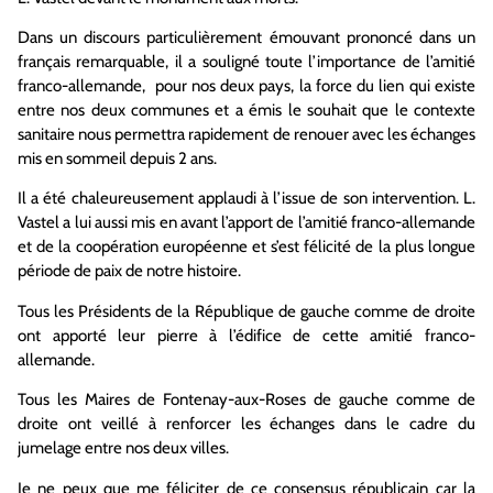
Dans un discours particulièrement émouvant prononcé dans un
français remarquable, il a souligné toute l’importance de l’amitié
franco-allemande, pour nos deux pays, la force du lien qui existe
entre nos deux communes et a émis le souhait que le contexte
sanitaire nous permettra rapidement de renouer avec les échanges
mis en sommeil depuis 2 ans.
Il a été chaleureusement applaudi à l’issue de son intervention. L.
Vastel a lui aussi mis en avant l’apport de l’amitié franco-allemande
et de la coopération européenne et s’est félicité de la plus longue
période de paix de notre histoire.
Tous les Présidents de la République de gauche comme de droite
ont apporté leur pierre à l’édifice de cette amitié franco-
allemande.
Tous les Maires de Fontenay-aux-Roses de gauche comme de
droite ont veillé à renforcer les échanges dans le cadre du
jumelage entre nos deux villes.
Je ne peux que me féliciter de ce consensus républicain car la