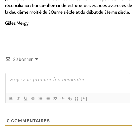
réconciliation franco-allemande est une des grandes avancées de
la deuxième moitié du 20eme siècle et du début du 21eme siècle.
Gilles Mergy
S’abonner
{}
[+]
0
COMMENTAIRES