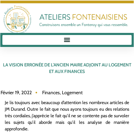
LA VISION ERRONÉE DE L’ANCIEN MAIRE ADJOINT AU LOGEMENT
ET AUX FINANCES
Février 19, 2022
Finances
,
Logement
Je lis toujours avec beaucoup d’attention les nombreux articles de
JM Durand. Outre le fait que nous ayons toujours eu des relations
très cordiales, j’apprécie le fait qu’il ne se contente pas de survoler
les sujets qu’il aborde mais qu’il les analyse de manière
approfondie.