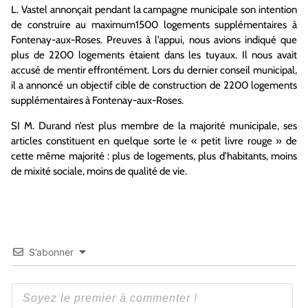
L. Vastel annonçait pendant la campagne municipale son intention
de construire au maximum1500 logements supplémentaires à
Fontenay-aux-Roses. Preuves à l’appui, nous avions indiqué que
plus de 2200 logements étaient dans les tuyaux. Il nous avait
accusé de mentir effrontément. Lors du dernier conseil municipal,
il a annoncé un objectif cible de construction de 2200 logements
supplémentaires à Fontenay-aux-Roses.
SI M. Durand n’est plus membre de la majorité municipale, ses
articles constituent en quelque sorte le « petit livre rouge » de
cette même majorité : plus de logements, plus d’habitants, moins
de mixité sociale, moins de qualité de vie.
S’abonner