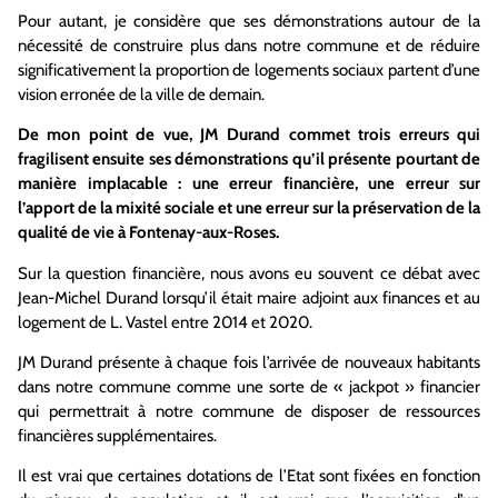
Pour autant, je considère que ses démonstrations autour de la
nécessité de construire plus dans notre commune et de réduire
significativement la proportion de logements sociaux partent d’une
vision erronée de la ville de demain.
De mon point de vue, JM Durand commet trois erreurs qui
fragilisent ensuite ses démonstrations qu’il présente pourtant de
manière implacable : une erreur financière, une erreur sur
l’apport de la mixité sociale et une erreur sur la préservation de la
qualité de vie à Fontenay-aux-Roses.
Sur la question financière, nous avons eu souvent ce débat avec
Jean-Michel Durand lorsqu’il était maire adjoint aux finances et au
logement de L. Vastel entre 2014 et 2020.
JM Durand présente à chaque fois l’arrivée de nouveaux habitants
dans notre commune comme une sorte de « jackpot » financier
qui permettrait à notre commune de disposer de ressources
financières supplémentaires.
Il est vrai que certaines dotations de l’Etat sont fixées en fonction