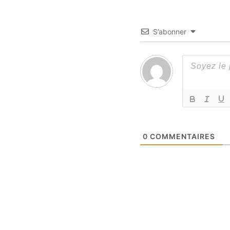
S’abonner
0
COMMENTAIRES