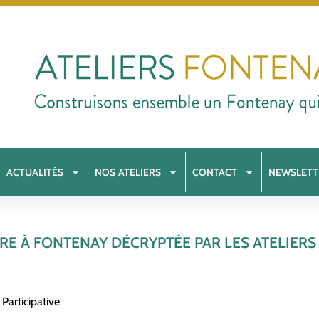
ACTUALITÉS
NOS ATELIERS
CONTACT
NEWSLETT
ÈRE À FONTENAY DÉCRYPTÉE PAR LES ATELIERS
Participative