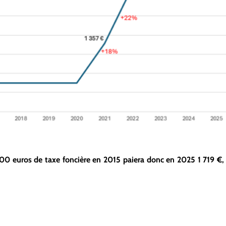
00 euros de taxe foncière en 2015 paiera donc en 2025 1 719 €, 