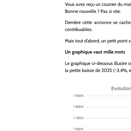
Vous avez reçu un courrier du ma
Bonne nouvelle ? Pas si vite.
Derrière cette annonce se cach
contribuables.
Mais tout d’abord, un petit point s
Un graphique vaut mille mots
Le graphique ci-dessous illustre 
la petite baisse de 2025 (-3,4%,