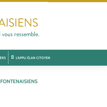
ERS
L’APPLI ÉLAN CITOYEN
 FONTENAISIENS