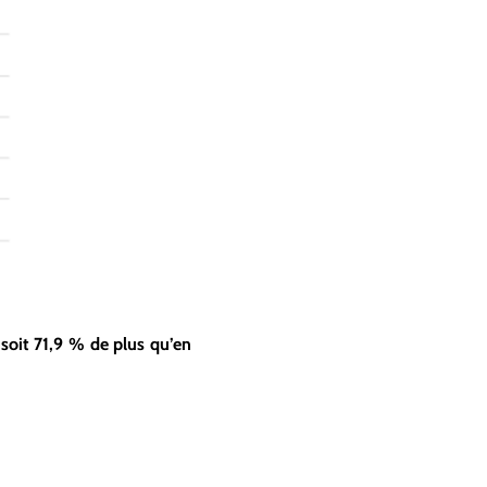
soit 71,9 % de plus qu’en