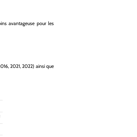
oins avantageuse pour les
2016, 2021, 2022) ainsi que