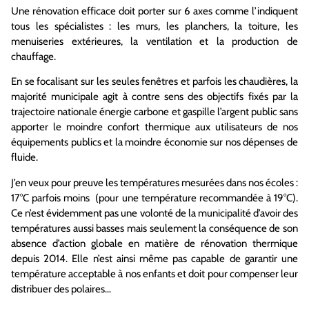
Une rénovation efficace doit porter sur 6 axes comme l’indiquent
tous les spécialistes : les murs, les planchers, la toiture, les
menuiseries extérieures, la ventilation et la production de
chauffage.
En se focalisant sur les seules fenêtres et parfois les chaudières, la
majorité municipale agit à contre sens des objectifs fixés par la
trajectoire nationale énergie carbone et gaspille l’argent public sans
apporter le moindre confort thermique aux utilisateurs de nos
équipements publics et la moindre économie sur nos dépenses de
fluide.
J’en veux pour preuve les températures mesurées dans nos écoles :
17°C parfois moins (pour une température recommandée à 19°C).
Ce n’est évidemment pas une volonté de la municipalité d’avoir des
températures aussi basses mais seulement la conséquence de son
absence d’action globale en matière de rénovation thermique
depuis 2014. Elle n’est ainsi même pas capable de garantir une
température acceptable à nos enfants et doit pour compenser leur
distribuer des polaires…