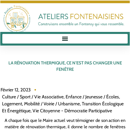
LA RÉNOVATION THERMIQUE, CE N’EST PAS CHANGER UNE
FENÊTRE
Février 12, 2023
Culture / Sport / Vie Associative
,
Enfance / Jeunesse / Écoles
,
Logement
,
Mobilité / Voirie / Urbanisme
,
Transition Écologique
Et Énergétique
,
Vie Citoyenne - Démocratie Participative
A chaque fois que le Maire actuel veut témoigner de son action en
matière de rénovation thermique, il donne le nombre de fenêtres