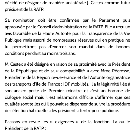
décidé de désigner de manière unilatérale J. Castex comme futur
président de la RATP.
Sa nomination doit être confirmée par le Parlement puis
approuvée par le Conseil d’administration de la RATP. Elle a reçu un
avis favorable de la Haute Autorité pour la Transparence de la Vie
Publique mais assorti de nombreuses réserves qui en pratique ne
lui permettront pas d’exercer son mandat dans de bonnes
conditions pendant au moins trois ans.
M. Castex a été désigné en raison de sa proximité avec le Président
de la République et de sa « compatibilité » avec Mme Pécresse,
Présidente de la Région ile-de-France et de l’Autorité organisatrice
des transports d’Ile de France : IDF Mobilités. Il a la légitimité liée à
son ancien poste de Premier ministre et c’est un homme de
dialogue social mais il est néanmoins difficile d’affirmer que ses
qualités sont telles qu’il pouvait se dispenser de suivre la procédure
de sélection habituelles des présidents d’entreprise publique.
Passons en revue les « exigences » de la fonction. La ou le
Président de la RATP :