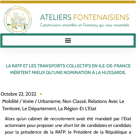
LA RATP ET LES TRANSPORTS COLLECTIFS EN ILE-DE-FRANCE
MÉRITENT MIEUX QU’UNE NOMINATION À LA HUSSARDE.
Octobre 22, 2022
Mobilité / Voirie / Urbanisme
,
Non Classé
,
Relations Avec Le
Territoire, Le Département, La Région Et L'Etat
Alors qu’un cabinet de recrutement avait été mandaté par l’Etat
actionnaire pour proposer une
short list
de candidates et candidats
pour la présidence de la RATP, le Président de la République a