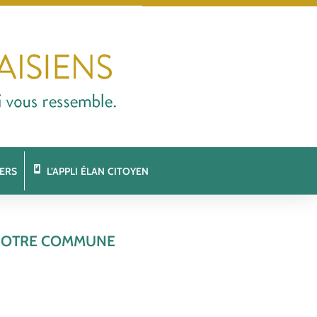
ERS
L’APPLI ÉLAN CITOYEN
I NOTRE COMMUNE