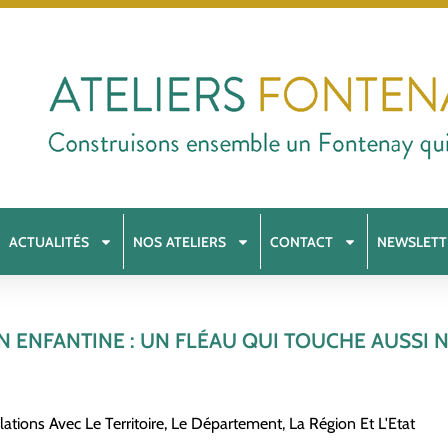
ACTUALITÉS
NOS ATELIERS
CONTACT
NEWSLETT
N ENFANTINE : UN FLÉAU QUI TOUCHE AUSS
lations Avec Le Territoire, Le Département, La Région Et L'Etat