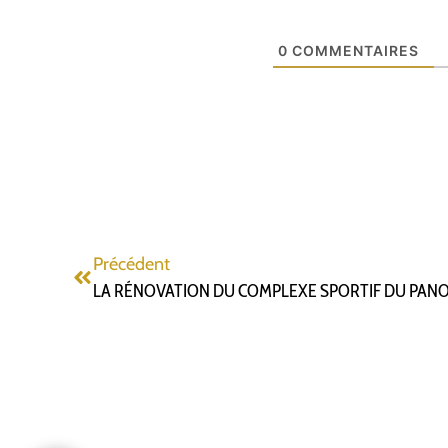
0
COMMENTAIRES
Précédent