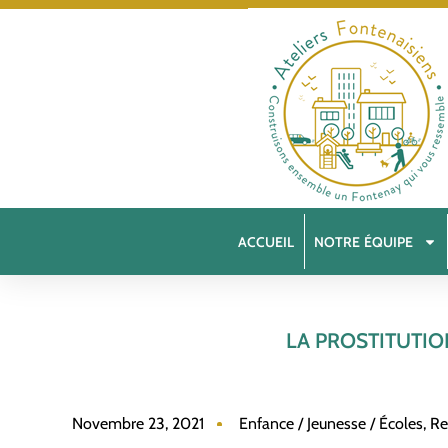
ACCUEIL
NOTRE ÉQUIPE
LA PROSTITUTIO
Novembre 23, 2021
Enfance / Jeunesse / Écoles
,
Re